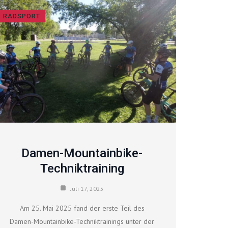
RADSPORT
Damen-Mountainbike-
Techniktraining
Juli 17, 2025
Am 25. Mai 2025 fand der erste Teil des
Damen-Mountainbike-Techniktrainings unter der