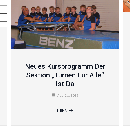
Neues Kursprogramm Der
Sektion „Turnen Für Alle“
Ist Da
Aug. 21, 2025
MEHR