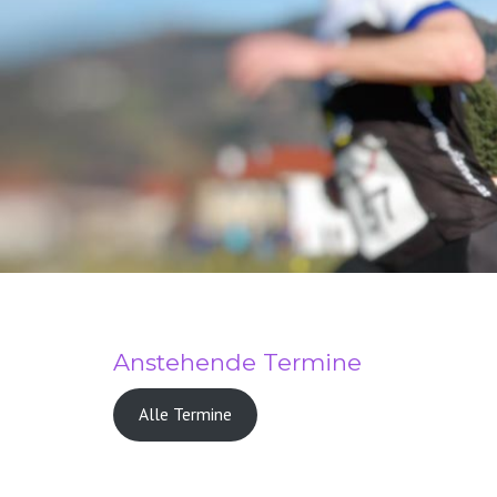
Anstehende Termine
Alle Termine