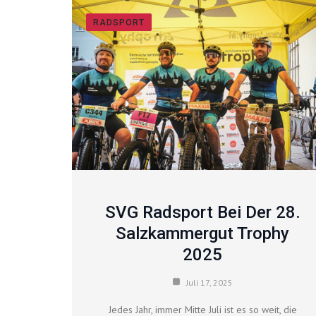
RADSPORT
SVG Radsport Bei Der 28.
Salzkammergut Trophy
2025
Juli 17, 2025
Jedes Jahr, immer Mitte Juli ist es so weit, die