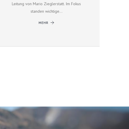
Leitung von Mario Zieglerstatt. Im Fokus
standen wichtige…
MEHR