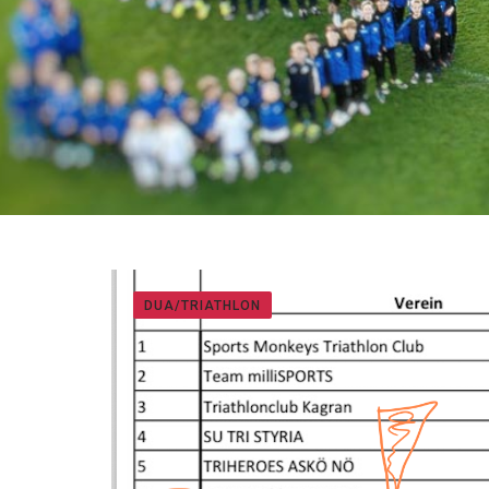
DUA/TRIATHLON