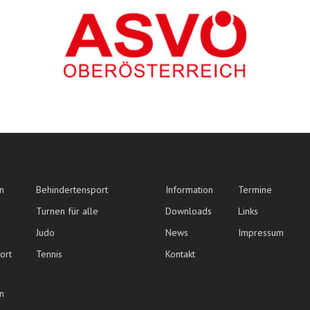
n
Behindertensport
Information
Termine
Turnen für alle
Downloads
Links
Judo
News
Impressum
ort
Tennis
Kontakt
n