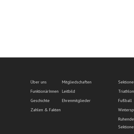
Über uns
Mitgliedschaften
Sektione
FunktionärInnen
Leitbild
Triathlon
Geschichte
Ehrenmitglieder
Fußball
Zahlen & Fakten
Wintersp
Ruhende
Sektione