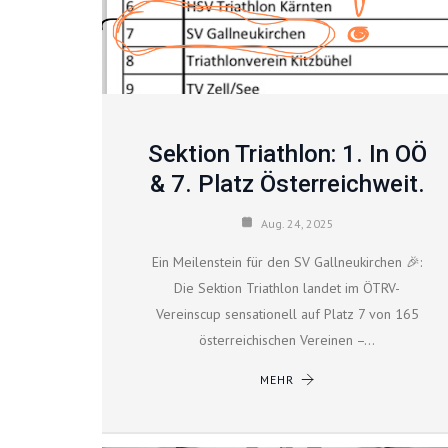
Sektion Triathlon: 1. In OÖ
& 7. Platz Österreichweit.
Aug. 24, 2025
Ein Meilenstein für den SV Gallneukirchen 🎉:
Die Sektion Triathlon landet im ÖTRV-
Vereinscup sensationell auf Platz 7 von 165
österreichischen Vereinen –…
MEHR