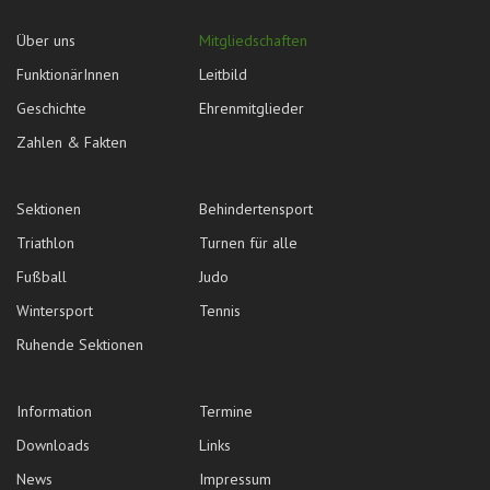
Über uns
Mitgliedschaften
FunktionärInnen
Leitbild
Geschichte
Ehrenmitglieder
Zahlen & Fakten
Sektionen
Behindertensport
Triathlon
Turnen für alle
Fußball
Judo
Wintersport
Tennis
Ruhende Sektionen
Information
Termine
Downloads
Links
News
Impressum