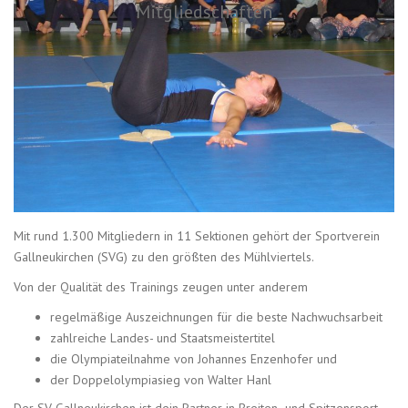
Mitgliedschaften
Mit rund 1.300 Mitgliedern in 11 Sektionen gehört der Sportverein
Gallneukirchen (SVG) zu den größten des Mühlviertels.
Von der Qualität des Trainings zeugen unter anderem
regelmäßige Auszeichnungen für die beste Nachwuchsarbeit
zahlreiche Landes- und Staatsmeistertitel
die Olympiateilnahme von Johannes Enzenhofer und
der Doppelolympiasieg von Walter Hanl