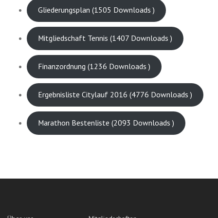
Gliederungsplan (1505 Downloads )
Mitgliedschaft Tennis (1407 Downloads )
Finanzordnung (1236 Downloads )
Ergebnisliste Citylauf 2016 (4776 Downloads )
Marathon Bestenliste (2093 Downloads )