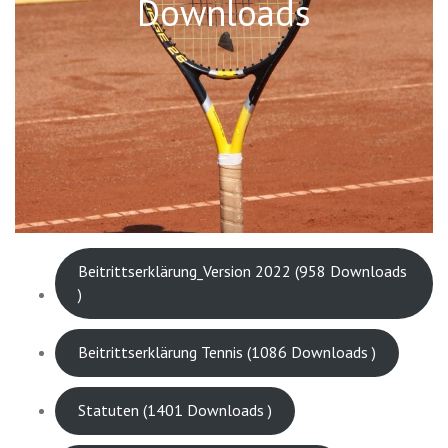
Downloads
Beitrittserklärung_Version 2022 (958 Downloads
)
Beitrittserklärung Tennis (1086 Downloads )
Statuten (1401 Downloads )