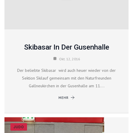
Skibasar In Der Gusenhalle
Okt. 12, 2016
Der beliebte Skibasar wird auch heuer wieder von der
Sektion Skilauf gemeinsam mit den Naturfreunden
Gallneukirchen in der Gusenhalle am 11.…
MEHR
JUDO