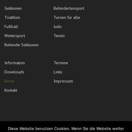
Sektionen
Behindertensport
Triathlon
Turnen für alle
Fußball
Judo
Wintersport
Tennis
Ruhende Sektionen
Information
Termine
Downloads
Links
News
Impressum
Kontakt
Diese Website benutzen Cookies. Wenn Sie die Website weiter