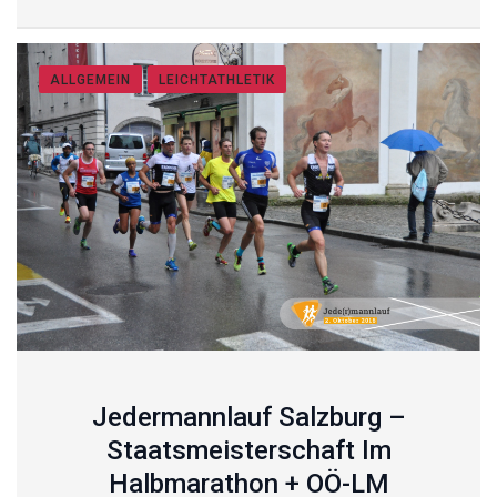
ALLGEMEIN
LEICHTATHLETIK
Jedermannlauf Salzburg –
Staatsmeisterschaft Im
Halbmarathon + OÖ-LM