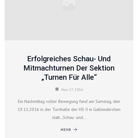
Erfolgreiches Schau- Und
Mitmachturnen Der Sektion
„Turnen Für Alle“
Nov. 27, 2016
Ein Nachmittag voller Bewegung fand am Samstag, den
19.11.2016 in der Turnhalle der HS II in Gallneukirchen
statt. „Schau- und…
MEHR