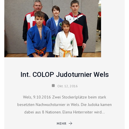
Int. COLOP Judoturnier Wels
Okt. 12, 2016
Wels, 9.10.2016 Zwei Stockerlplätze beim stark
besetzten Nachwuchsturnier in Wels. Die Judoka kamen
dabei aus 8 Nationen. Elena Hinterreiter wird…
MEHR