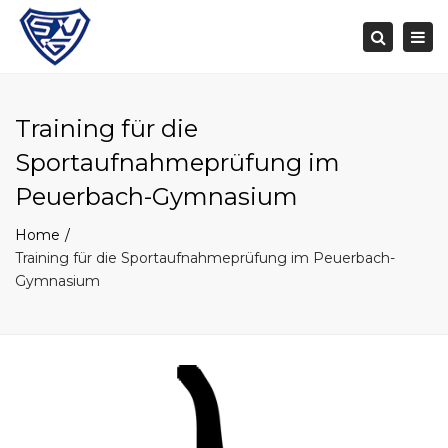
Togg
navi
Search
Training für die
Sportaufnahmeprüfung im
Peuerbach-Gymnasium
Home
Training für die Sportaufnahmeprüfung im Peuerbach-
Gymnasium