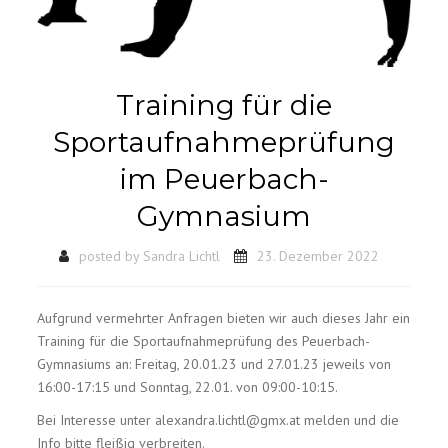
Training für die
Sportaufnahmeprüfung
im Peuerbach-
Gymnasium
posted by
Sandra Lichtl
23. Dezember 2022
Aufgrund vermehrter Anfragen bieten wir auch dieses Jahr ein
Training für die Sportaufnahmeprüfung des Peuerbach-
Gymnasiums an: Freitag, 20.01.23 und 27.01.23 jeweils von
16:00-17:15 und Sonntag, 22.01. von 09:00-10:15.
Bei Interesse unter alexandra.lichtl@gmx.at melden und die
Info bitte fleißig verbreiten.