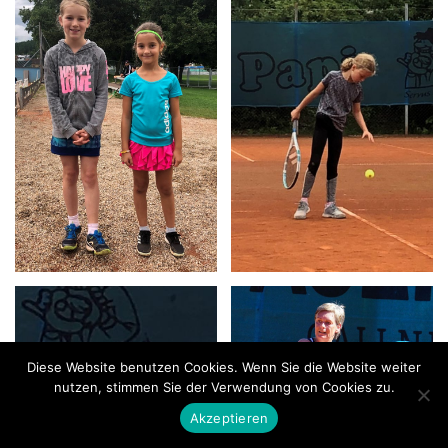
Diese Website benutzen Cookies. Wenn Sie die Website weiter
nutzen, stimmen Sie der Verwendung von Cookies zu.
Akzeptieren