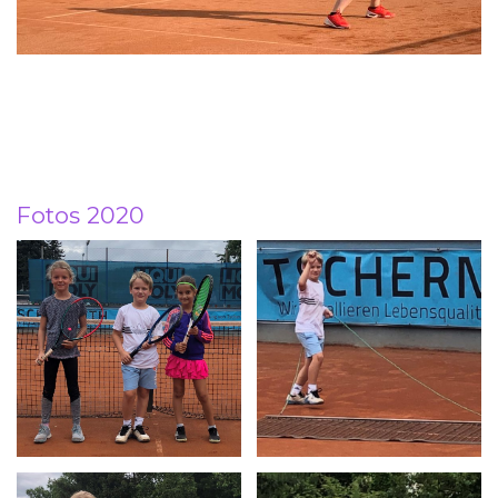
Fotos 2020