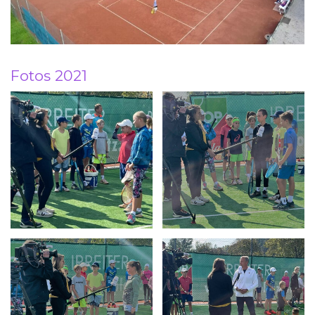
Fotos 2021