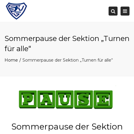
Togg
navi
Search
Sommerpause der Sektion „Turnen
für alle“
Home
Sommerpause der Sektion „Turnen für alle“
Sommerpause der Sektion