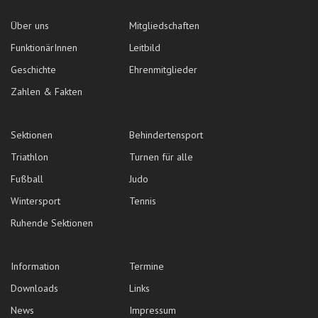
Über uns
Mitgliedschaften
FunktionärInnen
Leitbild
Geschichte
Ehrenmitglieder
Zahlen & Fakten
Sektionen
Behindertensport
Triathlon
Turnen für alle
Fußball
Judo
Wintersport
Tennis
Ruhende Sektionen
Information
Termine
Downloads
Links
News
Impressum