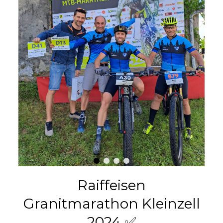
Raiffeisen
Granitmarathon Kleinzell
2024 ✅