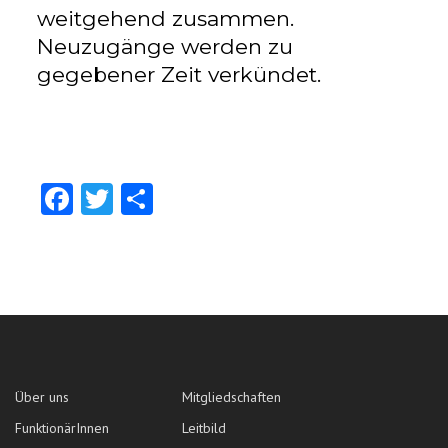
weitgehend zusammen.
Neuzugänge werden zu
gegebener Zeit verkündet.
Facebook
Twitter
Teilen
Über uns
Mitgliedschaften
FunktionärInnen
Leitbild