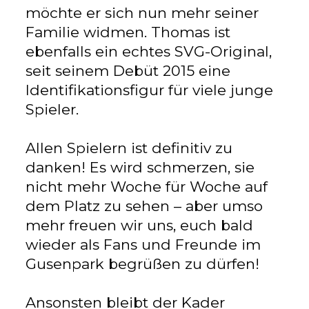
möchte er sich nun mehr seiner
Familie widmen. Thomas ist
ebenfalls ein echtes SVG-Original,
seit seinem Debüt 2015 eine
Identifikationsfigur für viele junge
Spieler.
Allen Spielern ist definitiv zu
danken! Es wird schmerzen, sie
nicht mehr Woche für Woche auf
dem Platz zu sehen – aber umso
mehr freuen wir uns, euch bald
wieder als Fans und Freunde im
Gusenpark begrüßen zu dürfen!
Ansonsten bleibt der Kader