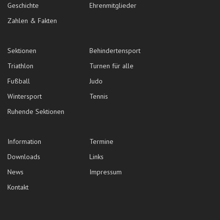
Geschichte
Ehrenmitglieder
Zahlen & Fakten
Sektionen
Behindertensport
Triathlon
Turnen für alle
Fußball
Judo
Wintersport
Tennis
Ruhende Sektionen
Information
Termine
Downloads
Links
News
Impressum
Kontakt