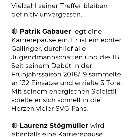
Vielzahl seiner Treffer bleiben
definitiv unvergessen.
🔴
Patrik Gabauer
legt eine
Karrierepause ein. Er ist ein echter
Gallinger, durchlief alle
Jugendmannschaften und die 1B.
Seit seinem Debüt in der
Frühjahrssaison 2018/19 sammelte
er 132 Einsätze und erzielte 3 Tore.
Mit seinem energischen Spielstil
spielte er sich schnell in die
Herzen vieler SVG-Fans.
🔴
Laurenz Stögmüller
wird
ebenfalls eine Karrierepause