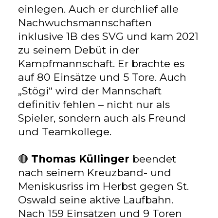
einlegen. Auch er durchlief alle
Nachwuchsmannschaften
inklusive 1B des SVG und kam 2021
zu seinem Debüt in der
Kampfmannschaft. Er brachte es
auf 80 Einsätze und 5 Tore. Auch
„Stögi“ wird der Mannschaft
definitiv fehlen – nicht nur als
Spieler, sondern auch als Freund
und Teamkollege.
🔴
Thomas Küllinger
beendet
nach seinem Kreuzband- und
Meniskusriss im Herbst gegen St.
Oswald seine aktive Laufbahn.
Nach 159 Einsätzen und 9 Toren