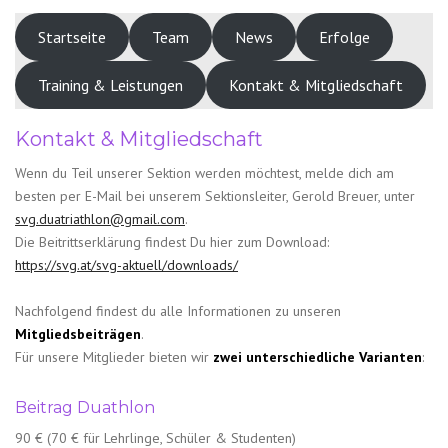
Startseite
Team
News
Erfolge
Training & Leistungen
Kontakt & Mitgliedschaft
Kontakt & Mitgliedschaft
Wenn du Teil unserer Sektion werden möchtest, melde dich am
besten per E-Mail bei unserem Sektionsleiter, Gerold Breuer, unter
svg.duatriathlon@gmail.com
.
Die Beitrittserklärung findest Du hier zum Download:
https://svg.at/svg-aktuell/downloads/
Nachfolgend findest du alle Informationen zu unseren
Mitgliedsbeiträgen
.
Für unsere Mitglieder bieten wir
zwei unterschiedliche Varianten
:
Beitrag Duathlon
90 € (70 € für Lehrlinge, Schüler & Studenten)