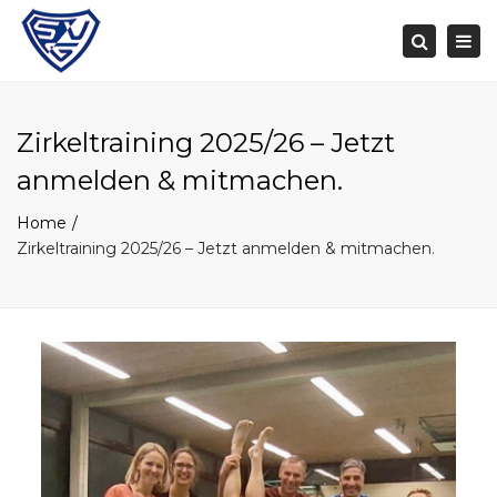
Togg
navi
Search
Zirkeltraining 2025/26 – Jetzt
anmelden & mitmachen.
Home
Zirkeltraining 2025/26 – Jetzt anmelden & mitmachen.