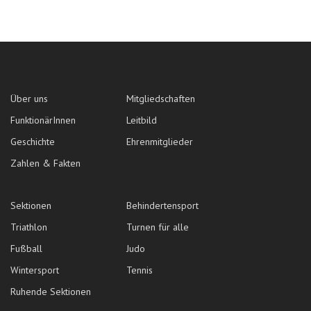
Über uns
Mitgliedschaften
FunktionärInnen
Leitbild
Geschichte
Ehrenmitglieder
Zahlen & Fakten
Sektionen
Behindertensport
Triathlon
Turnen für alle
Fußball
Judo
Wintersport
Tennis
Ruhende Sektionen